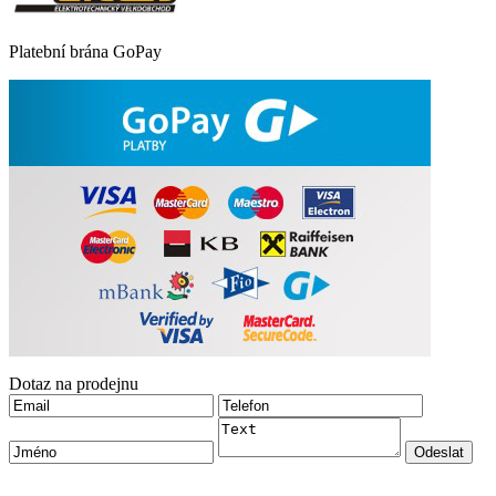
Platební brána GoPay
Dotaz na prodejnu