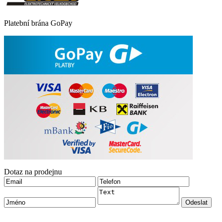
Platební brána GoPay
Dotaz na prodejnu