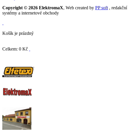
Copyright © 2026 ElektromaX
, Web created by
PP soft
, redakční
systémy a internetové obchody
Košík je prázdný
Celkem: 0 Kč