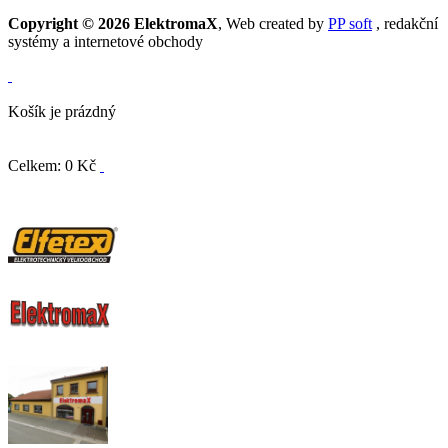
Copyright © 2026 ElektromaX
, Web created by
PP soft
, redakční
systémy a internetové obchody
Košík je prázdný
Celkem: 0 Kč