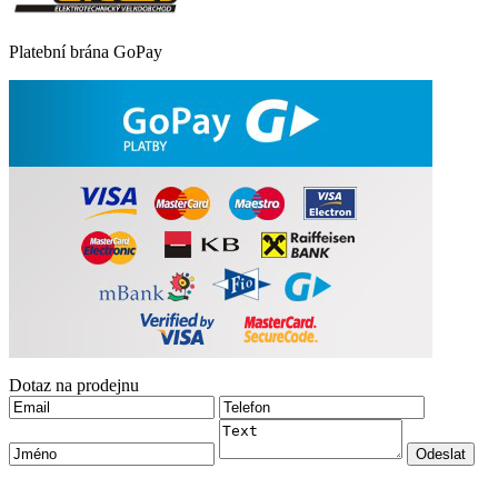
Platební brána GoPay
Dotaz na prodejnu