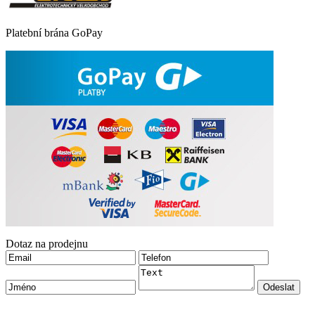
Platební brána GoPay
Dotaz na prodejnu