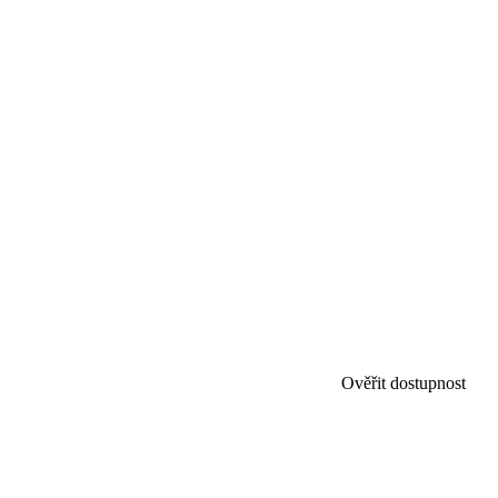
Ověřit dostupnost