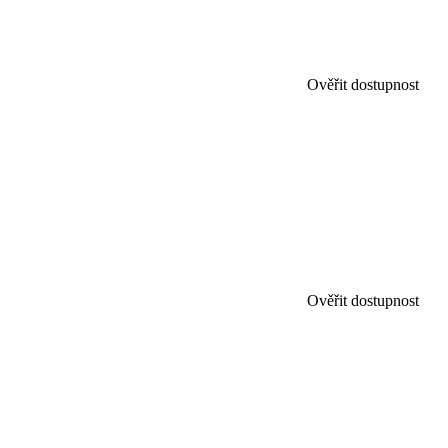
Ověřit dostupnost
Ověřit dostupnost