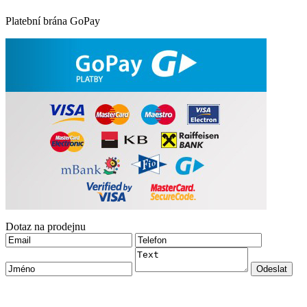
Platební brána GoPay
Dotaz na prodejnu