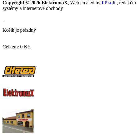
Copyright © 2026 ElektromaX
, Web created by
PP soft
, redakční
systémy a internetové obchody
Košík je prázdný
Celkem: 0 Kč