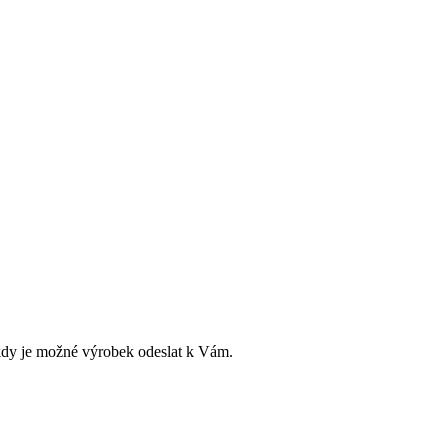
dy je možné výrobek odeslat k Vám.