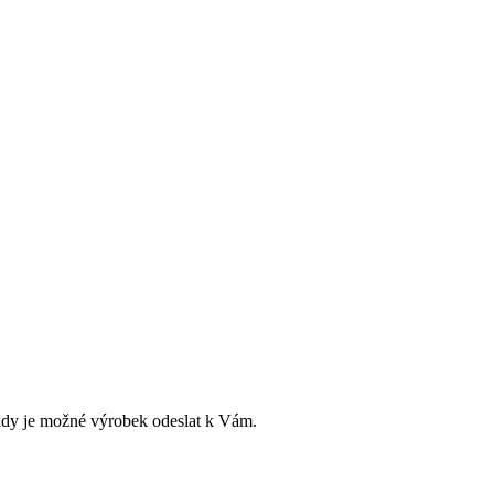
dy je možné výrobek odeslat k Vám.