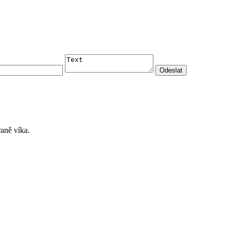
aně víka.