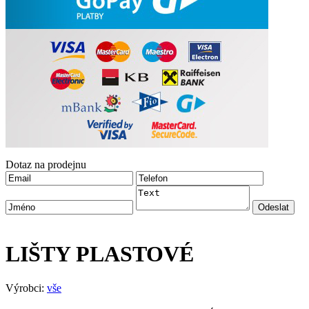
Dotaz na prodejnu
LIŠTY PLASTOVÉ
Výrobci:
vše