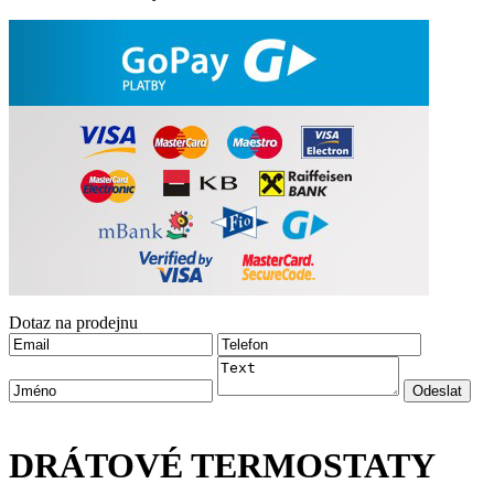
Dotaz na prodejnu
DRÁTOVÉ TERMOSTATY