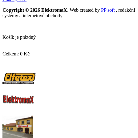
Copyright © 2026 ElektromaX
, Web created by
PP soft
, redakční
systémy a internetové obchody
Košík je prázdný
Celkem: 0 Kč