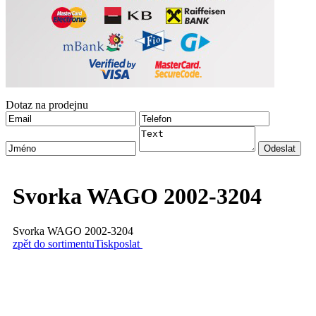
Dotaz na prodejnu
Svorka WAGO 2002-3204
Svorka WAGO 2002-3204
zpět do sortimentu
Tisk
poslat