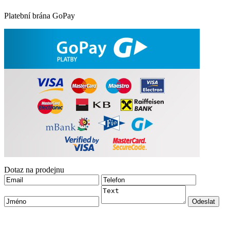
Platební brána GoPay
Dotaz na prodejnu