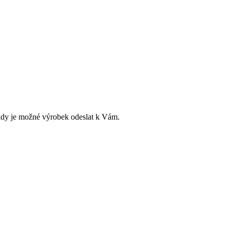
dy je možné výrobek odeslat k Vám.