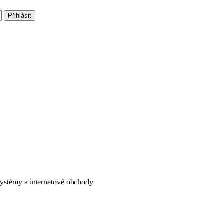
systémy a internetové obchody