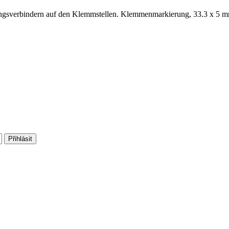
ngsverbindern auf den Klemmstellen. Klemmenmarkierung, 33.3 x 5 mm