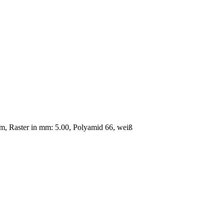
, Raster in mm: 5.00, Polyamid 66, weiß