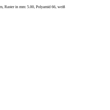
, Raster in mm: 5.00, Polyamid 66, weiß