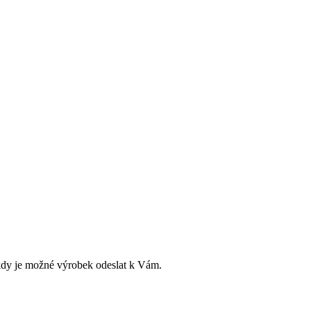
dy je možné výrobek odeslat k Vám.