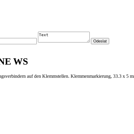
 NE WS
ngsverbindern auf den Klemmstellen. Klemmenmarkierung, 33.3 x 5 mm