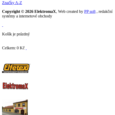
Značky A-Z
Copyright © 2026 ElektromaX
, Web created by
PP soft
, redakční
systémy a internetové obchody
Košík je prázdný
Celkem: 0 Kč