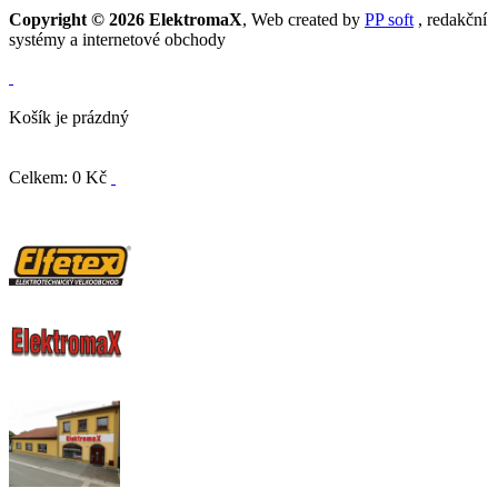
Copyright © 2026 ElektromaX
, Web created by
PP soft
, redakční
systémy a internetové obchody
Košík je prázdný
Celkem: 0 Kč