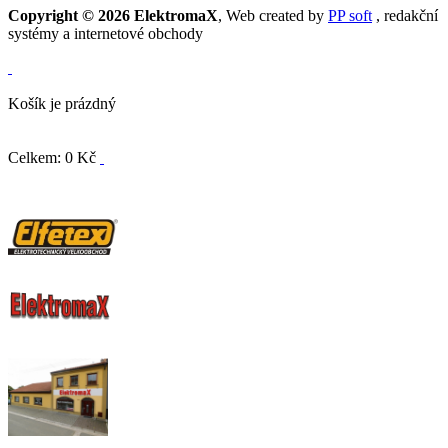
Copyright © 2026 ElektromaX
, Web created by
PP soft
, redakční
systémy a internetové obchody
Košík je prázdný
Celkem: 0 Kč