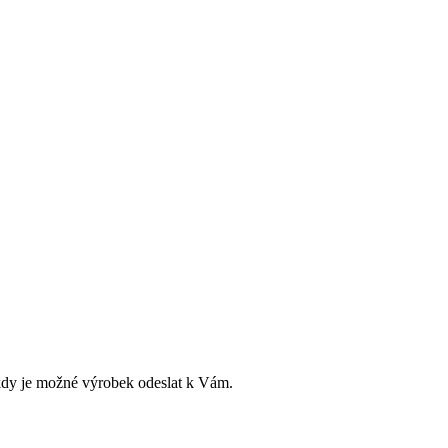
dy je možné výrobek odeslat k Vám.