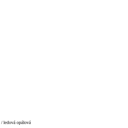
 / ledová opálová