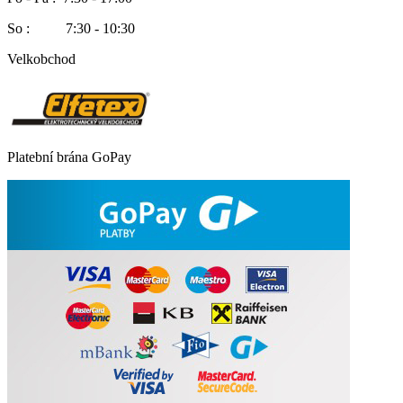
So : 7:30 - 10:30
Velkobchod
Platební brána GoPay