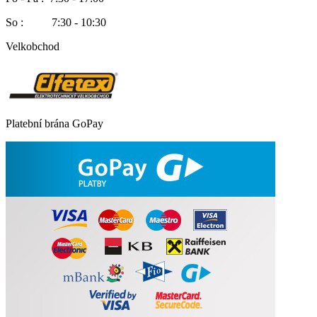
So : 7:30 - 10:30
Velkobchod
Platební brána GoPay