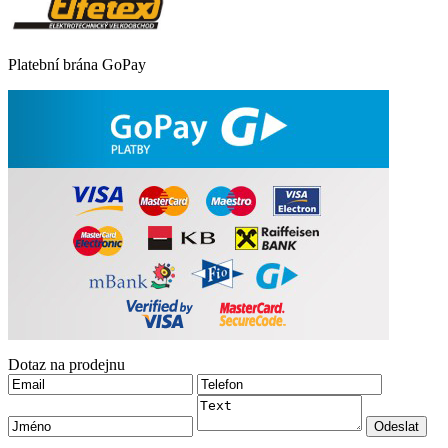
Platební brána GoPay
Dotaz na prodejnu