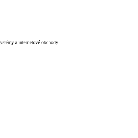
systémy a internetové obchody