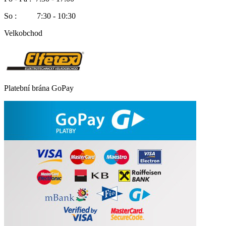
So : 7:30 - 10:30
Velkobchod
Platební brána GoPay