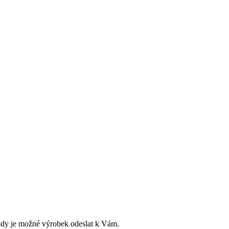
dy je možné výrobek odeslat k Vám.