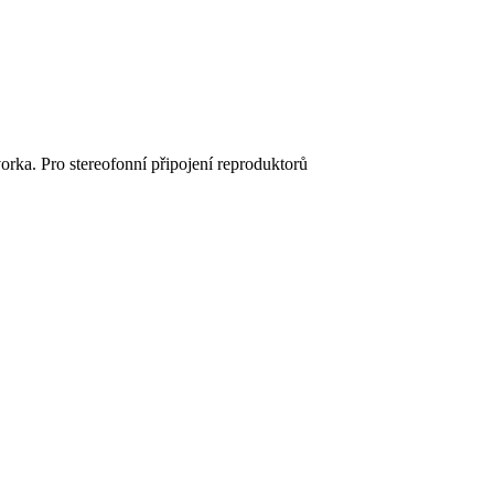
rka. Pro stereofonní připojení reproduktorů