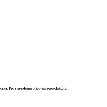
rka. Pro stereofonní připojení reproduktorů