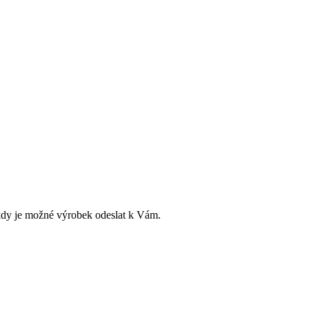
dy je možné výrobek odeslat k Vám.