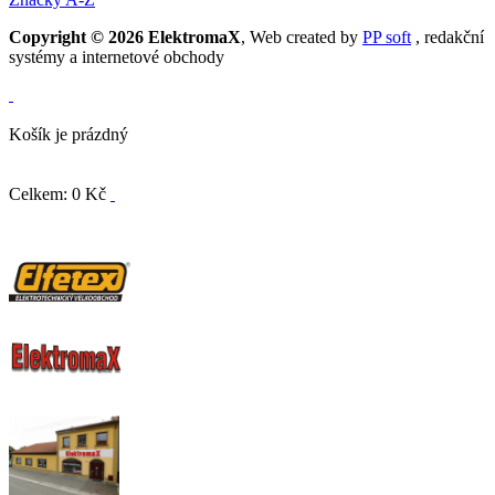
Copyright © 2026 ElektromaX
, Web created by
PP soft
, redakční
systémy a internetové obchody
Košík je prázdný
Celkem: 0 Kč