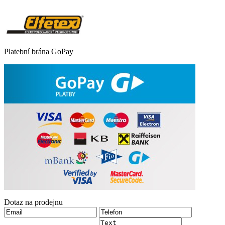
Platební brána GoPay
Dotaz na prodejnu