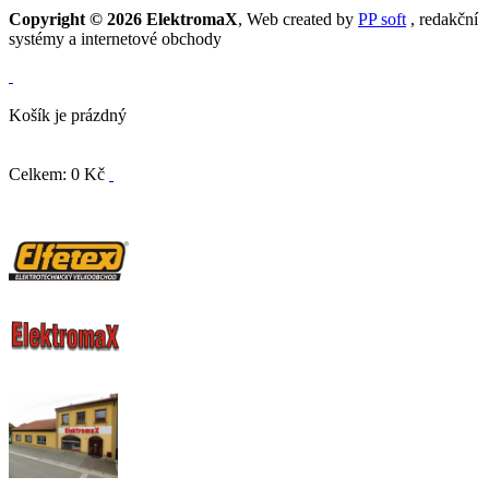
Copyright © 2026 ElektromaX
, Web created by
PP soft
, redakční
systémy a internetové obchody
Košík je prázdný
Celkem: 0 Kč