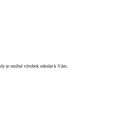
dy je možné výrobek odeslat k Vám.