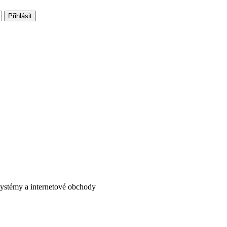
systémy a internetové obchody