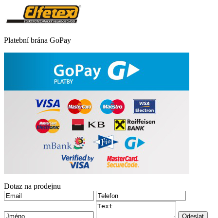
Platební brána GoPay
Dotaz na prodejnu