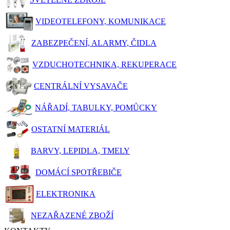
VIDEOTELEFONY, KOMUNIKACE
ZABEZPEČENÍ, ALARMY, ČIDLA
VZDUCHOTECHNIKA, REKUPERACE
CENTRÁLNÍ VYSAVAČE
NÁŘADÍ, TABULKY, POMŮCKY
OSTATNÍ MATERIÁL
BARVY, LEPIDLA, TMELY
DOMÁCÍ SPOTŘEBIČE
ELEKTRONIKA
NEZAŘAZENÉ ZBOŽÍ