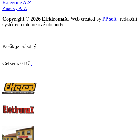
Kategorie A-Z
Značky A-Z
Copyright © 2026 ElektromaX
, Web created by
PP soft
, redakční
systémy a internetové obchody
Košík je prázdný
Celkem: 0 Kč