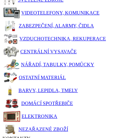
VIDEOTELEFONY, KOMUNIKACE
ZABEZPEČENÍ, ALARMY, ČIDLA
VZDUCHOTECHNIKA, REKUPERACE
CENTRÁLNÍ VYSAVAČE
NÁŘADÍ, TABULKY, POMŮCKY
OSTATNÍ MATERIÁL
BARVY, LEPIDLA, TMELY
DOMÁCÍ SPOTŘEBIČE
ELEKTRONIKA
NEZAŘAZENÉ ZBOŽÍ