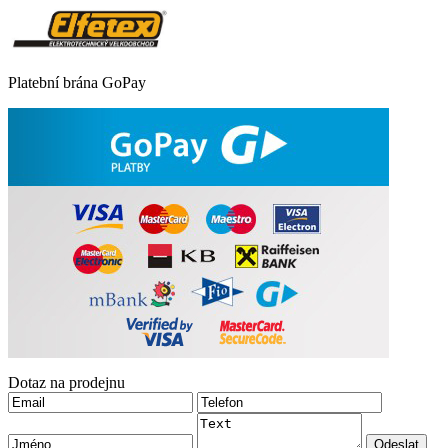
Platební brána GoPay
Dotaz na prodejnu