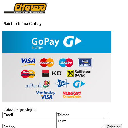
Platební brána GoPay
Dotaz na prodejnu