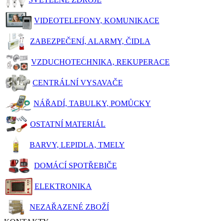
VIDEOTELEFONY, KOMUNIKACE
ZABEZPEČENÍ, ALARMY, ČIDLA
VZDUCHOTECHNIKA, REKUPERACE
CENTRÁLNÍ VYSAVAČE
NÁŘADÍ, TABULKY, POMŮCKY
OSTATNÍ MATERIÁL
BARVY, LEPIDLA, TMELY
DOMÁCÍ SPOTŘEBIČE
ELEKTRONIKA
NEZAŘAZENÉ ZBOŽÍ