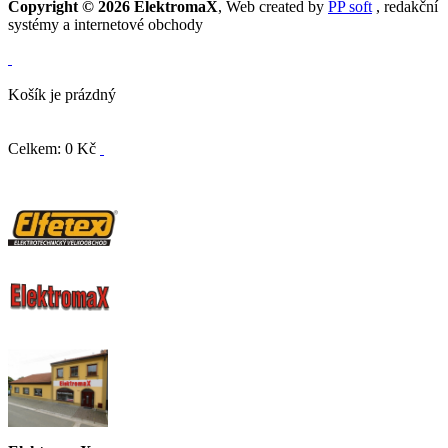
Copyright © 2026 ElektromaX
, Web created by
PP soft
, redakční
systémy a internetové obchody
Košík je prázdný
Celkem: 0 Kč