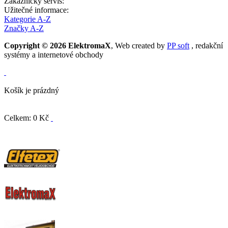
Zákaznický servis:
Užitečné informace:
Kategorie A-Z
Značky A-Z
Copyright © 2026 ElektromaX
, Web created by
PP soft
, redakční
systémy a internetové obchody
Košík je prázdný
Celkem: 0 Kč